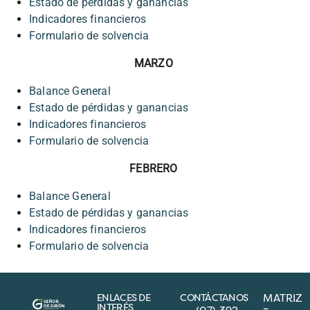
Estado de pérdidas y ganancias
Indicadores financieros
Formulario de solvencia
MARZO
Balance General
Estado de pérdidas y ganancias
Indicadores financieros
Formulario de solvencia
FEBRERO
Balance General
Estado de pérdidas y ganancias
Indicadores financieros
Formulario de solvencia
ENLACES DE
CONTÁCTANOS
MATRIZ
INTERÉS
–