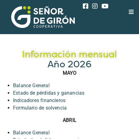
Información mensual
Año 2026
MAYO
Balance General
Estado de pérdidas y ganancias
Indicadores financieros
Formulario de solvencia
ABRIL
Balance General