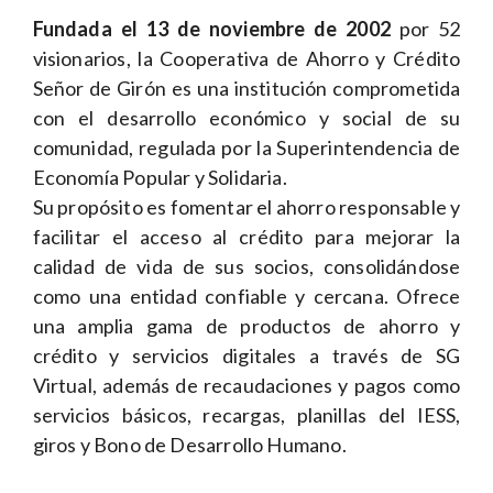
Fundada el 13 de noviembre de 2002
por 52
visionarios, la Cooperativa de Ahorro y Crédito
Señor de Girón es una institución comprometida
con el desarrollo económico y social de su
comunidad, regulada por la Superintendencia de
Economía Popular y Solidaria.
Su propósito es fomentar el ahorro responsable y
facilitar el acceso al crédito para mejorar la
calidad de vida de sus socios, consolidándose
como una entidad confiable y cercana. Ofrece
una amplia gama de productos de ahorro y
crédito y servicios digitales a través de SG
Virtual, además de recaudaciones y pagos como
servicios básicos, recargas, planillas del IESS,
giros y Bono de Desarrollo Humano.