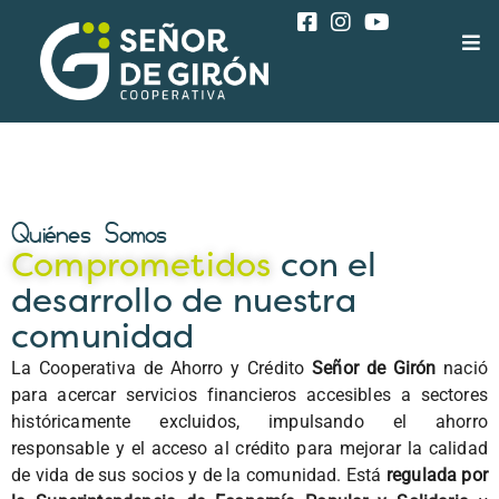
Quiénes Somos
Comprometidos
con el
desarrollo de nuestra
comunidad
La Cooperativa de Ahorro y Crédito
Señor de Girón
nació
para acercar servicios financieros accesibles a sectores
históricamente excluidos, impulsando el ahorro
responsable y el acceso al crédito para mejorar la calidad
de vida de sus socios y de la comunidad. Está
regulada por