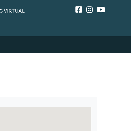
G VIRTUAL