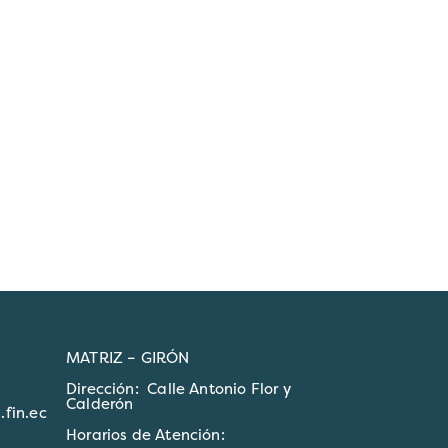
MATRIZ – GIRÓN
Dirección: Calle Antonio Flor y
Calderón
fin.ec
Horarios de Atención: