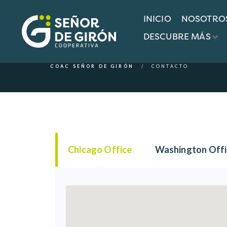
INICIO
NOSOTRO
Contacto
DESCUBRE MÁS
COAC SEÑOR DE GIRÓN
CONTACTO
Chicago Office
Washington Offi