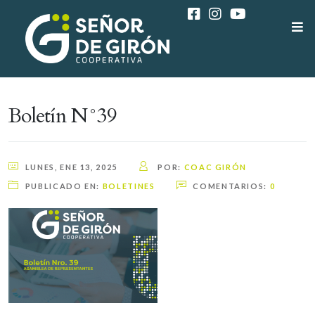
Boletín N°39
LUNES, ENE 13, 2025
POR:
COAC GIRÓN
PUBLICADO EN:
BOLETINES
COMENTARIOS:
0