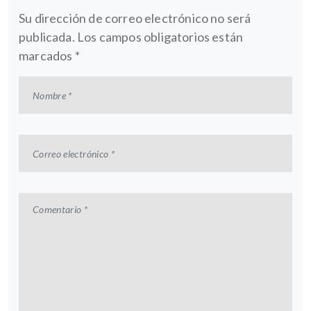
Su dirección de correo electrónico no será
publicada.
Los campos obligatorios están
marcados
*