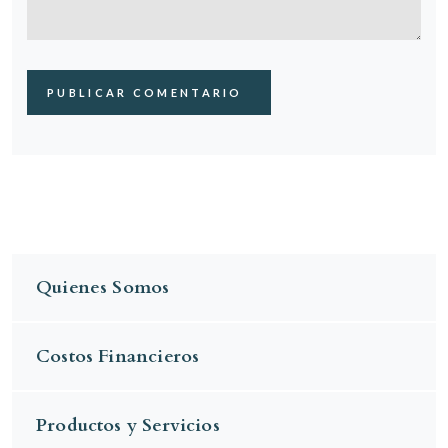
Quienes Somos
Costos Financieros
Productos y Servicios