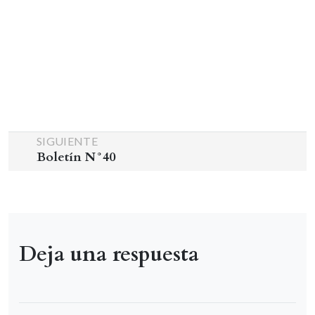
SIGUIENTE
Boletín N°40
Deja una respuesta